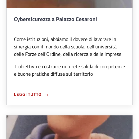
Cybersicurezza a Palazzo Cesaroni
Come istituzioni, abbiamo il dovere di lavorare in
sinergia con il mondo della scuola, dell’università,
delle Forze dell'Ordine, della ricerca e delle imprese
L'obiettivo è costruire una rete solida di competenze
e buone pratiche diffuse sul territorio
ABOUT CYBERSICUREZZA A PALAZZO CESARO
LEGGI TUTTO