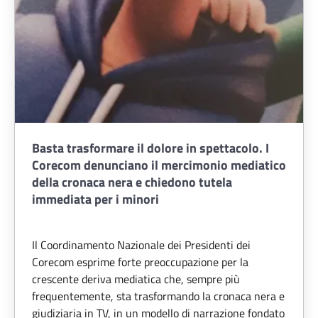
Basta trasformare il dolore in spettacolo. I
Corecom denunciano il mercimonio mediatico
della cronaca nera e chiedono tutela
immediata per i minori
Il Coordinamento Nazionale dei Presidenti dei
Corecom esprime forte preoccupazione per la
crescente deriva mediatica che, sempre più
frequentemente, sta trasformando la cronaca nera e
giudiziaria in TV, in un modello di narrazione fondato