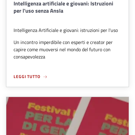
Intelligenza artificiale e giovani: Istruzioni
per l'uso senza AnsIa
Intelligenza Artificiale e giovani: istruzioni per l'uso
Un incontro imperdibile con esperti e creator per
capire come muoversi nel mondo del futuro con
consapevolezza
ABOUT INTELLIGENZA ARTIFICIALE E GIOVANI
LEGGI TUTTO