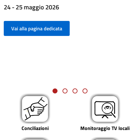
24 - 25 maggio 2026
Vai alla pagina dedicata
Conciliazioni
Monitoraggio TV locali