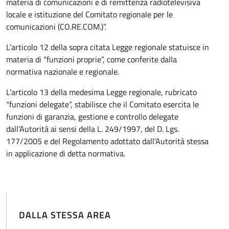
materia di comunicazioni e di remittenza radiotelevisiva
locale e istituzione del Comitato regionale per le
comunicazioni (CO.RE.COM.)”.
L’articolo 12 della sopra citata Legge regionale statuisce in
materia di “funzioni proprie”, come conferite dalla
normativa nazionale e regionale.
L’articolo 13 della medesima Legge regionale, rubricato
“funzioni delegate”, stabilisce che il Comitato esercita le
funzioni di garanzia, gestione e controllo delegate
dall’Autorità ai sensi della L. 249/1997, del D. Lgs.
177/2005 e del Regolamento adottato dall’Autorità stessa
in applicazione di detta normativa.
DALLA STESSA AREA