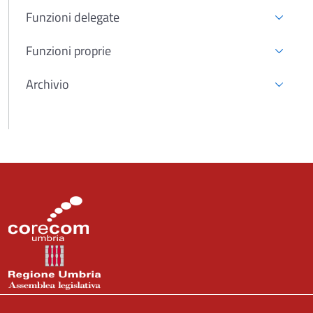
Funzioni delegate
Funzioni proprie
Archivio