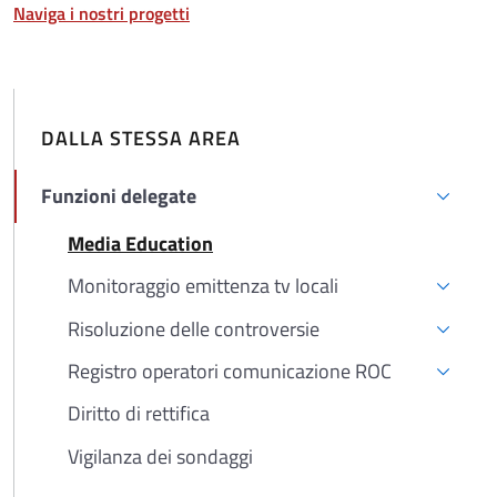
Naviga i nostri progetti
DALLA STESSA AREA
Funzioni delegate
Attivo
Media Education
Attivo
Monitoraggio emittenza tv locali
Risoluzione delle controversie
Registro operatori comunicazione ROC
Diritto di rettifica
Vigilanza dei sondaggi