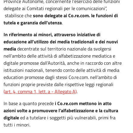
Province Autonome, concernente l’esercizio delle funzioni
delegate ai Comitati regionali per le comunicazioni”,
stabilisce che
sono delegate ai Co.re.com. le funzioni di
tutela e garanzia dell’utenza
.
In riferimento ai minori, attraverso iniziative di
educazione all’utilizzo dei media tradizionali e dei nuovi
media
decentrate sul territorio nazionale da svolgersi
nell’ambito delle attività di alfabetizzazione mediatica e
digitale promosse dall’Autorità, anche in raccordo con altre
istituzioni nazionali, tenendo conto delle attività di media
education promosse dagli stessi Co.re.com. nell’ambito di
funzioni proprie previste dalle rispettive leggi regionali
(art. 4, comma 1, lett. a - Allegato A)
.
In base a quanto precede
i Co.re.com mettono in atto
azioni volte a promuovere l’alfabetizzazione e la cultura
digitale
ed a tutelare i soggetti più vulnerabili, primi fra
tutti i minori.