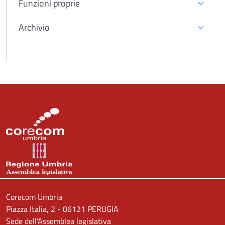
Funzioni proprie
Archivio
Corecom Umbria
Piazza Italia, 2 - 06121 PERUGIA
Sede dell'Assemblea legislativa